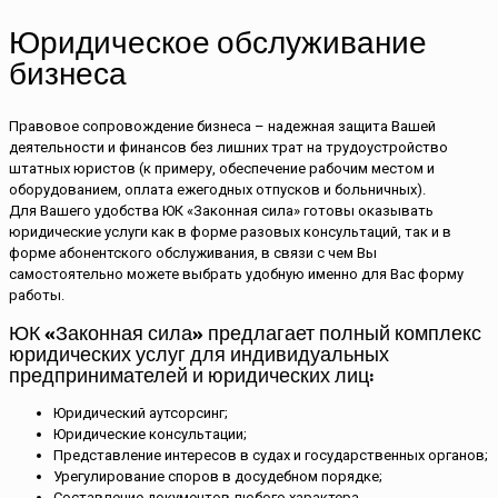
Юридическое обслуживание
бизнеса
Правовое сопровождение бизнеса – надежная защита Вашей
деятельности и финансов без лишних трат на трудоустройство
штатных юристов (к примеру, обеспечение рабочим местом и
оборудованием, оплата ежегодных отпусков и больничных).
Для Вашего удобства ЮК «Законная сила» готовы оказывать
юридические услуги как в форме разовых консультаций, так и в
форме абонентского обслуживания, в связи с чем Вы
самостоятельно можете выбрать удобную именно для Вас форму
работы.
ЮК «Законная сила» предлагает полный комплекс
юридических услуг для индивидуальных
предпринимателей и юридических лиц:
Юридический аутсорсинг;
Юридические консультации;
Представление интересов в судах и государственных органов;
Урегулирование споров в досудебном порядке;
Составление документов любого характера.