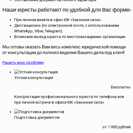
Наши юристы работают по удобной для Вас форме:
При личном визите в офис ЮК «Законная сила»;
Дистанционно (по электронной почте, с использованием
WhatsApp, Viber, Telegram);
Возможен выезд юриста по местонахождению организации.
Мы готовы оказать Вам весь комплекс юридической помощи
от консультации до полного ведения Вашего дела под ключ!
Решить мою проблему
Устная консультация
Бесплатно
Консультация профессионального юриста по телефону или
при личной встрече в офисе ЮК «Законная сила»
Подготовка документов
от 1 000 рублей