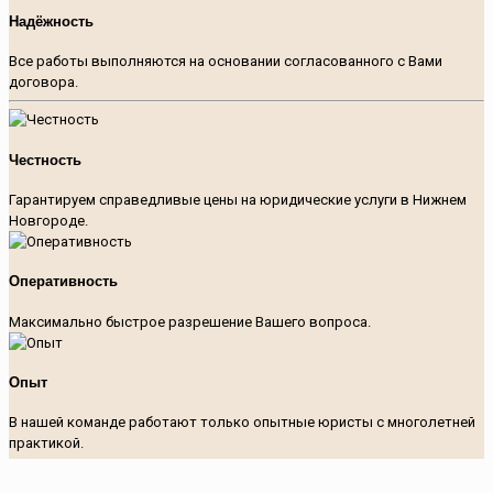
Надёжность
Все работы выполняются на основании согласованного с Вами
договора.
Честность
Гарантируем справедливые цены на юридические услуги в Нижнем
Новгороде.
Оперативность
Максимально быстрое разрешение Вашего вопроса.
Опыт
В нашей команде работают только опытные юристы с многолетней
практикой.