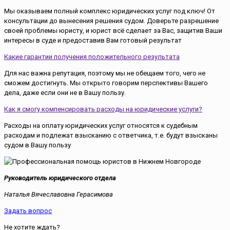
Мы оказываем полный комплекс юридических услуг под ключ! От
консультации до вынесения решения судом. Доверьте разрешение
своей проблемы юристу, и юрист всё сделает за Вас, защитив Ваши
интересы в суде и предоставив Вам готовый результат
Какие гарантии получения положительного результата
Для нас важна репутация, поэтому мы не обещаем того, чего не
сможем достигнуть. Мы открыто говорим перспективы Вашего
дела, даже если они не в Вашу пользу.
Как я смогу компенсировать расходы на юридические услуги?
Расходы на оплату юридических услуг относятся к судебным
расходам и подлежат взысканию с ответчика, т.е. будут взысканы
судом в Вашу пользу
Руководитель юридического отдела
Наталья Вячеславовна Герасимова
Задать вопрос
Не хотите ждать?