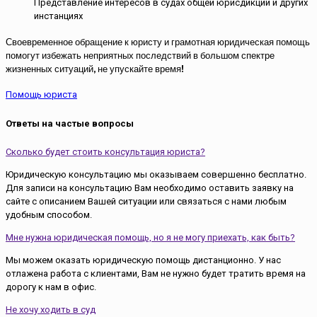
Представление интересов в судах общей юрисдикции и других
инстанциях
Своевременное обращение к юристу и грамотная юридическая помощь
помогут избежать неприятных последствий в большом спектре
жизненных ситуаций, не упускайте время!
Помощь юриста
Ответы на частые вопросы
Сколько будет стоить консультация юриста?
Юридическую консультацию мы оказываем совершенно бесплатно.
Для записи на консультацию Вам необходимо оставить заявку на
сайте с описанием Вашей ситуации или связаться с нами любым
удобным способом.
Мне нужна юридическая помощь, но я не могу приехать, как быть?
Мы можем оказать юридическую помощь дистанционно. У нас
отлажена работа с клиентами, Вам не нужно будет тратить время на
дорогу к нам в офис.
Не хочу ходить в суд