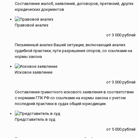
Составление жалоб, заявлений, договоров, претензий, других
юридических документов
Правовой анализ
от 3 000 рублей
Письменный анализ Вашей ситуации, включающий анализ
судебной практики, пути разрешения споров, со ссылками на
нормы закона
Исковое заявление
от 3 000 рублей
Составление грамотного искового заявления в соответствии
с нормами ГПК РФ со ссылками на нормы закона с учетом
последней практики в судах общей юрисдикции.
Представитель в суд
от 5 000 рублей