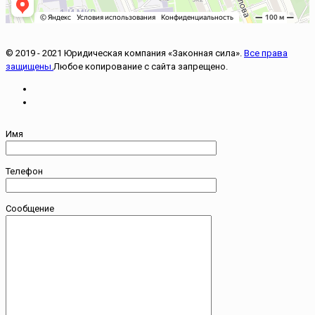
© 2019 - 2021 Юридическая компания «Законная сила».
Все права
защищены.
Любое копирование с сайта запрещено.
Имя
Телефон
Сообщение