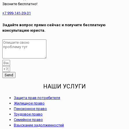
Звоните бесплатно!
+7 999-141-39-31
Задайте вопрос прямо сейчас и получите бесплатную
консультацию юриста.
Send
НАШИ УСЛУГИ
Защита прав потребителя
Жилищное право
Пенсионное право
Трудовое право
Семейное право
Взыскание задолженностей