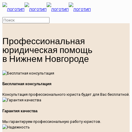
Профессиональная
юридическая помощь
в Нижнем Новгороде
Бесплатная консультация
Консультация профессионального юриста будет для Вас бесплатной.
Гарантия качества
Мы гарантируем профессиональную работу юристов.