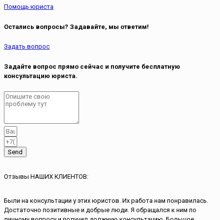
Помощь юриста
Остались вопросы? Задавайте, мы ответим!
Задать вопрос
Задайте вопрос прямо сейчас и получите бесплатную
консультацию юриста.
Send
Отзывы НАШИХ КЛИЕНТОВ:
Были на консультации у этих юристов. Их работа нам понравилась.
Достаточно позитивные и добрые люди. Я обращался к ним по
личному вопросу и получил должную консультацию. Большое