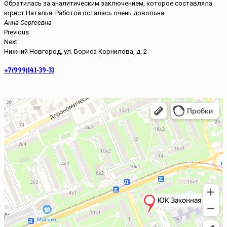
Обратилась за аналитическим заключением, которое составляла
юрист Наталья. Работой осталась очень довольна.
Анна Сергеевна
Previous
Next
Нижний Новгород, ул. Бориса Корнилова, д. 2
+7(999)141-39-31