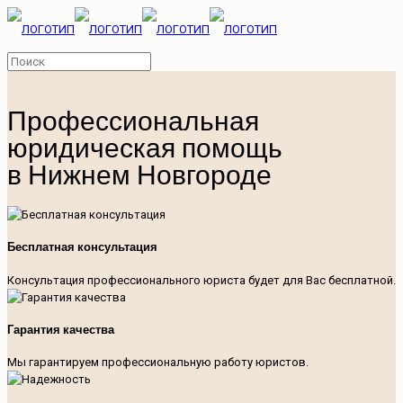
Профессиональная
юридическая помощь
в Нижнем Новгороде
Бесплатная консультация
Консультация профессионального юриста будет для Вас бесплатной.
Гарантия качества
Мы гарантируем профессиональную работу юристов.