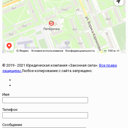
© 2019 - 2021 Юридическая компания «Законная сила».
Все права
защищены.
Любое копирование с сайта запрещено.
Имя
Телефон
Сообщение