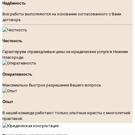
Надёжность
Все работы выполняются на основании согласованного с Вами
договора.
Честность
Гарантируем справедливые цены на юридические услуги в Нижнем
Новгороде.
Оперативность
Максимально быстрое разрешение Вашего вопроса.
Опыт
В нашей команде работают только опытные юристы с многолетней
практикой.